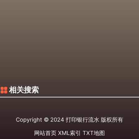
相关搜索
Copyright © 2024
打印银行流水
版权所有
网站首页
XML索引
TXT地图