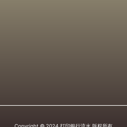
Copyright © 2024
打印银行流水
版权所有