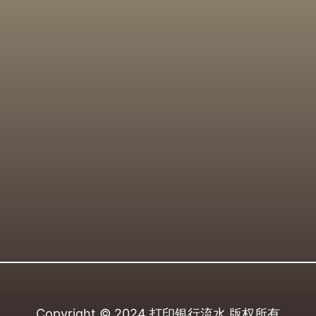
Copyright © 2024
打印银行流水
版权所有